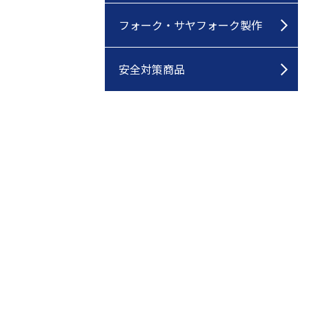
フォーク・サヤフォーク製作
安全対策商品