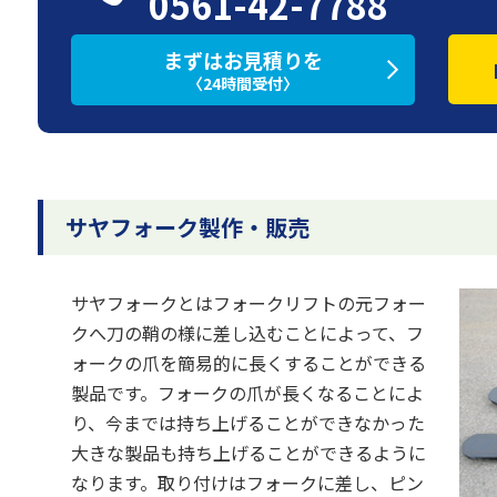
0561-42-7788
まずはお見積りを
〈24時間受付〉
サヤフォーク製作・販売
サヤフォークとはフォークリフトの元フォー
クへ刀の鞘の様に差し込むことによって、フ
ォークの爪を簡易的に長くすることができる
製品です。フォークの爪が長くなることによ
り、今までは持ち上げることができなかった
大きな製品も持ち上げることができるように
なります。取り付けはフォークに差し、ピン