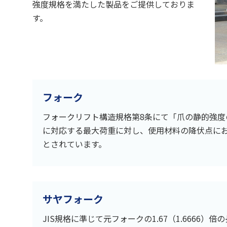
強度規格を満たした製品をご提供しておりま
す。
フォーク
フォークリフト構造規格第8条にて「爪の静的強度
に対応する最大荷重に対し、使用材料の降伏点にお
とされています。
サヤフォーク
JIS規格に準じて元フォークの1.67（1.6666