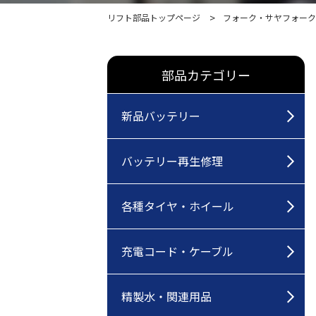
リフト部品トップページ
フォーク・サヤフォーク
部品カテゴリー
新品バッテリー
バッテリー再生修理
各種タイヤ・ホイール
充電コード・ケーブル
精製水・関連用品