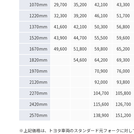
1070mm
29,700
35,200
42,100
43,300
1220mm
32,300
39,200
46,100
51,700
1370mm
41,600
42,100
50,300
56,800
1520mm
43,900
44,700
55,500
59,600
1670mm
49,600
51,800
59,800
65,200
1820mm
54,600
64,200
69,300
1970mm
70,900
76,000
2120mm
92,000
93,800
2270mm
104,700
105,800
2420mm
115,600
126,700
2570mm
138,900
151,200
上記価格は、トヨタ車両のスタンダード元フォークに対し