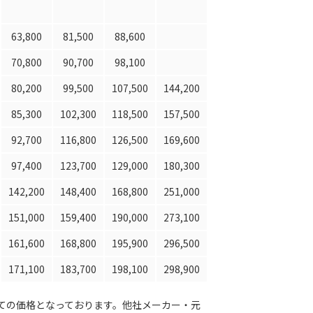
63,800
81,500
88,600
70,800
90,700
98,100
80,200
99,500
107,500
144,200
85,300
102,300
118,500
157,500
92,700
116,800
126,500
169,600
97,400
123,700
129,000
180,300
142,200
148,400
168,800
251,000
151,000
159,400
190,000
273,100
161,600
168,800
195,900
296,500
171,100
183,700
198,100
298,900
ての価格となっております。他社メーカー・元