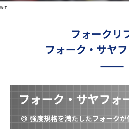
製作
フォークリ
フォーク・サヤフ