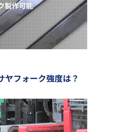
サヤフォーク強度は？