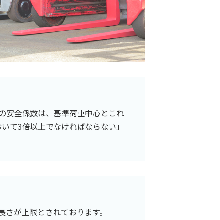
の安全係数は、基準荷重中心とこれ
いて3倍以上でなければならない」
）倍の長さが上限とされております。