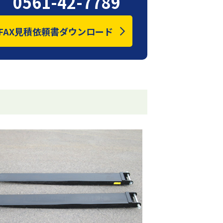
0561-42-7789
FAX見積依頼書ダウンロード