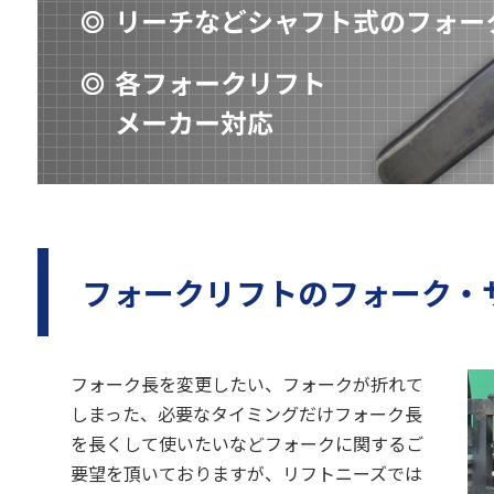
フォークリフトのフォーク・
フォーク長を変更したい、フォークが折れて
しまった、必要なタイミングだけフォーク長
を長くして使いたいなどフォークに関するご
要望を頂いておりますが、リフトニーズでは