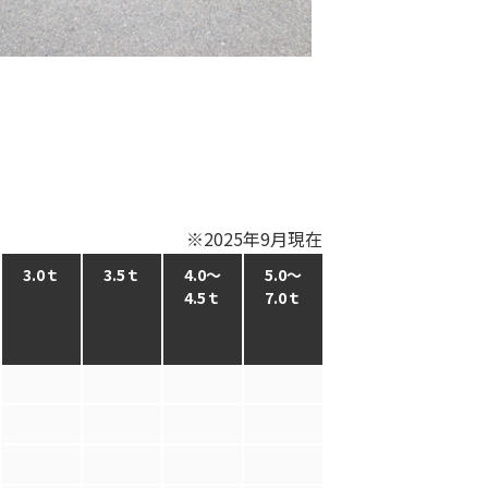
※2025年9月現在
3.0ｔ
3.5ｔ
4.0～
5.0～
4.5ｔ
7.0ｔ