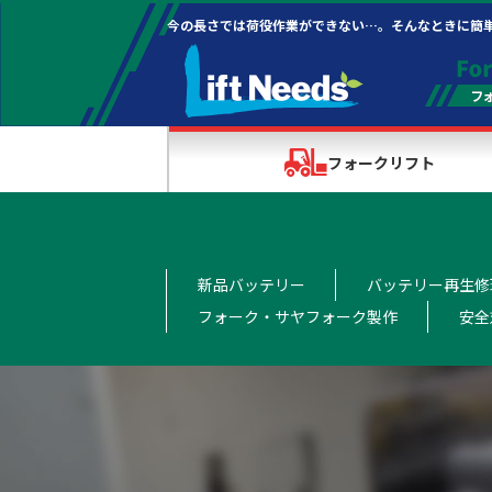
今の長さでは荷役作業ができない…。そんなときに簡
フォークリフト
新品バッテリー
バッテリー再生修
フォーク・サヤフォーク製作
安全