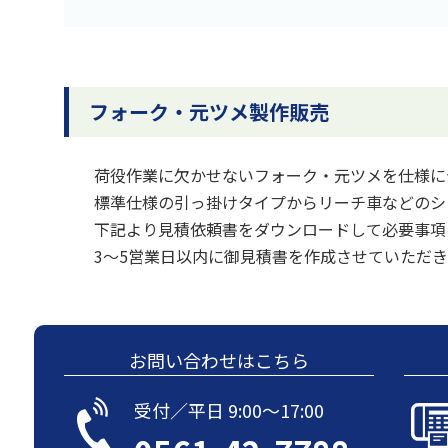
フォーク・元ツメ製作販売
荷役作業に欠かせないフォーク・元ツメを仕様に
標準仕様の引っ掛けタイプからリーチ車などのシ
下記より見積依頼書をダウンロードして必要事項
3～5営業日以内に御見積書を作成させていただき
お問い合わせはこちら
受付／平日 9:00〜17:00