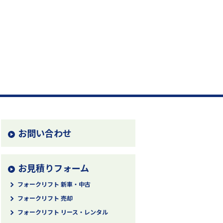
お問い合わせ
お見積りフォーム
フォークリフト 新車・中古
フォークリフト 売却
フォークリフト リース・レンタル