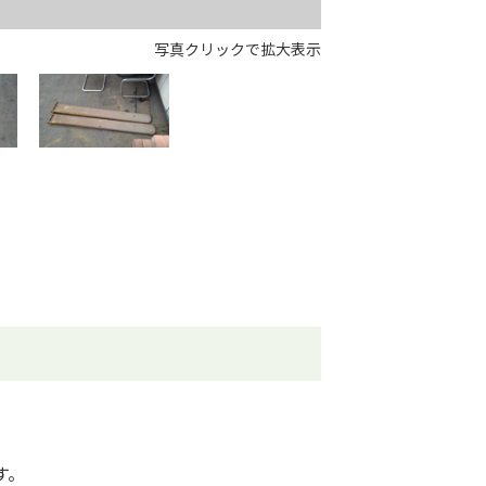
写真クリックで拡大表示
す。