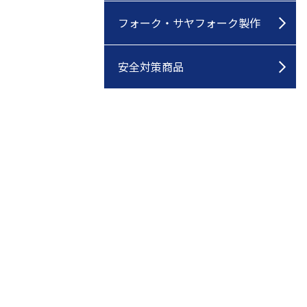
フォーク・サヤフォーク製作
安全対策商品