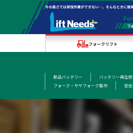
今の長さでは荷役作業ができない…。そんなときに簡
フォークリフト
新品バッテリー
バッテリー再生修
フォーク・サヤフォーク製作
安全