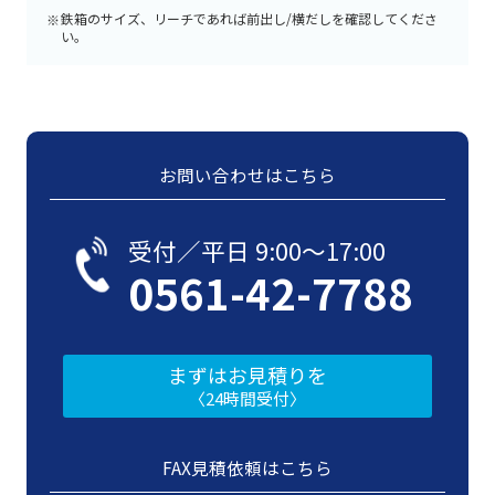
鉄箱のサイズ、リーチであれば前出し/横だしを確認してくださ
い。
お問い合わせはこちら
受付／平日 9:00〜17:00
0561-42-7788
まずはお見積りを
〈24時間受付〉
FAX見積依頼はこちら