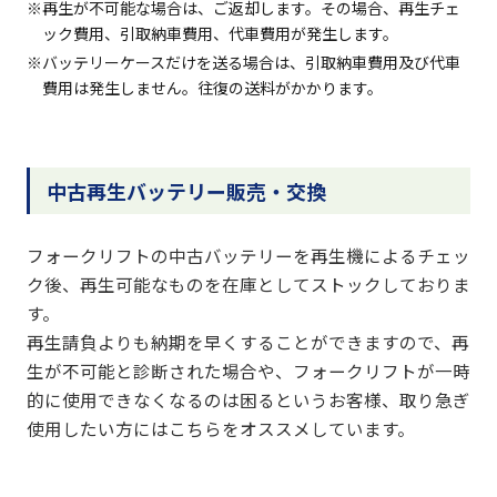
※再生が不可能な場合は、ご返却します。その場合、再生チェ
ック費用、引取納車費用、代車費用が発生します。
※バッテリーケースだけを送る場合は、引取納車費用及び代車
費用は発生しません。往復の送料がかかります。
中古再生バッテリー販売・交換
フォークリフトの中古バッテリーを再生機によるチェッ
ク後、再生可能なものを在庫としてストックしておりま
す。
再生請負よりも納期を早くすることができますので、再
生が不可能と診断された場合や、フォークリフトが一時
的に使用できなくなるのは困るというお客様、取り急ぎ
使用したい方にはこちらをオススメしています。