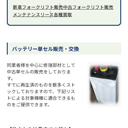
新車フォークリフト販売
中古フォークリフト販売
メンテナンスリース
各種買取
バッテリー単セル販売・交換
同業者様を中心に修理部材として
中古単セルの販売をしておりま
す。
すでに再生済のものを数多くスト
ックしておりますので、下記リス
トによる対象機種に適合できるも
のをご提供できます。