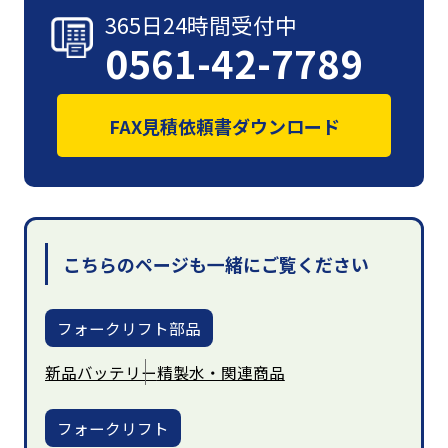
365日24時間受付中
0561-42-7789
FAX見積依頼書ダウンロード
こちらのページも一緒にご覧ください
フォークリフト部品
新品バッテリー
精製水・関連商品
フォークリフト