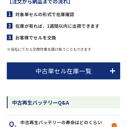
【注文から納品までの流れ】
対象単セルの形式で在庫確認
在庫が有れば、1週間以内に出荷できます
お客様でセルを交換
※当社にてセル交換作業を請け負うこともできます
中古単セル在庫一覧
中古再生バッテリーQ&A
中古再生バッテリーの寿命はどのくらい