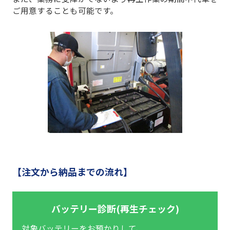
ご用意することも可能です。
【注文から納品までの流れ】
バッテリー診断(再生チェック)
対象バッテリーをお預かりして、