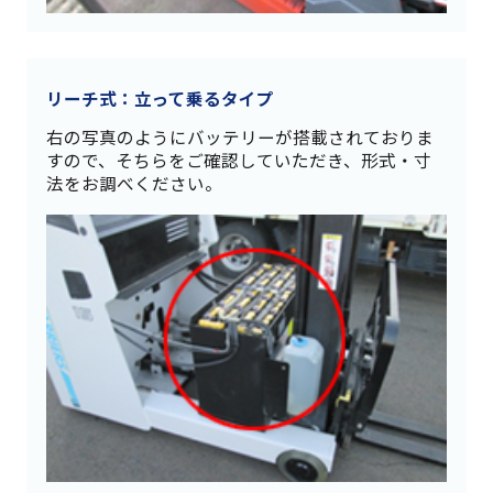
リーチ式：立って乗るタイプ
右の写真のようにバッテリーが搭載されておりま
すので、そちらをご確認していただき、形式・寸
法をお調べください。