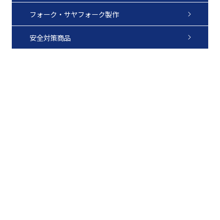
フォーク・サヤフォーク製作
安全対策商品