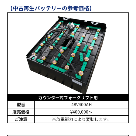
【中古再生バッテリーの参考価格】
カウンター式フォークリフト用
型番
48V400AH
販売価格
¥400,000〜
ご注意
※放電能力により変動します。