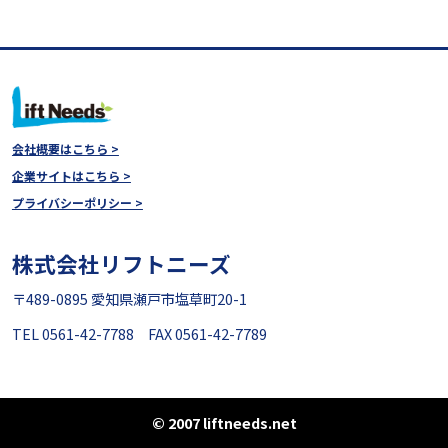
会社概要はこちら >
企業サイトはこちら >
プライバシーポリシー >
株式会社リフトニーズ
〒489-0895 愛知県瀬戸市塩草町20-1
TEL 0561-42-7788 FAX 0561-42-7789
© 2007 liftneeds.net