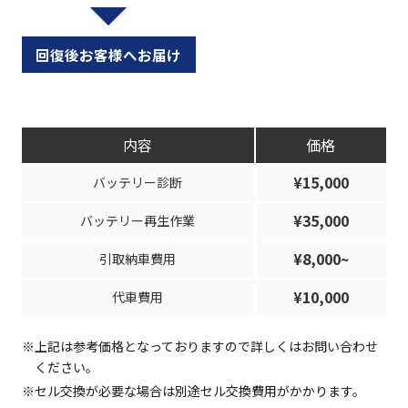
回復後お客様へお届け
内容
価格
¥15,000
バッテリー診断
¥35,000
バッテリー再生作業
¥8,000~
引取納車費用
¥10,000
代車費用
※上記は参考価格となっておりますので詳しくはお問い合わせ
ください。
※セル交換が必要な場合は別途セル交換費用がかかります。