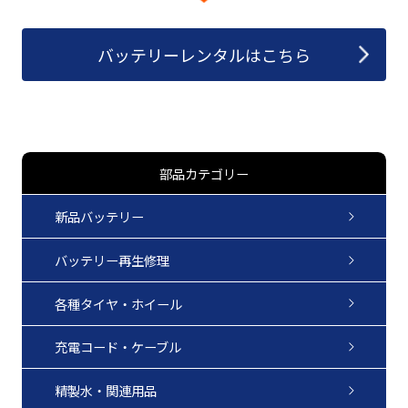
バッテリーレンタルはこちら
部品カテゴリー
新品バッテリー
バッテリー再生修理
各種タイヤ・ホイール
充電コード・ケーブル
精製水・関連用品