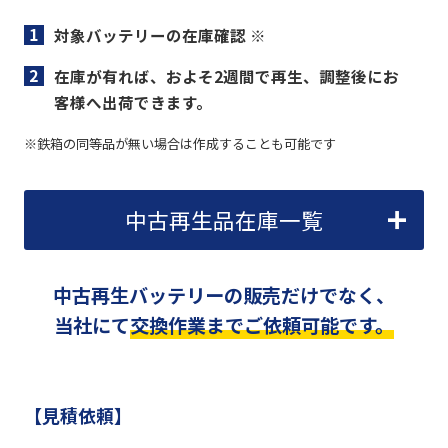
対象バッテリーの在庫確認 ※
在庫が有れば、およそ2週間で再生、調整後にお
客様へ出荷できます。
※鉄箱の同等品が無い場合は作成することも可能です
中古再生品在庫一覧
中古再生バッテリーの販売だけでなく、
当社にて
交換作業までご依頼可能です。
【見積依頼】