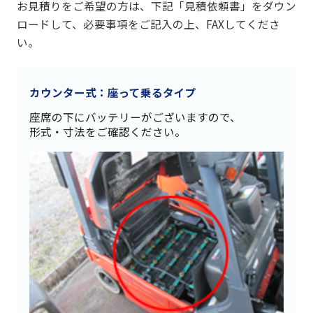
お見積りをご希望の方は、下記「見積依頼書」をダウン
ロードして、必要事項をご記入の上、FAXしてくださ
い。
カウンター式：座って乗るタイプ
座席の下にバッテリーがございますので、
形式・寸法をご確認ください。