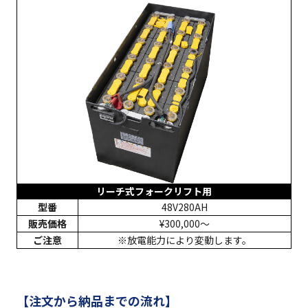
リーチ式フォークリフト用
型番
48V280AH
販売価格
¥300,000〜
ご注意
※放電能力により変動します。
【注文から納品までの流れ】