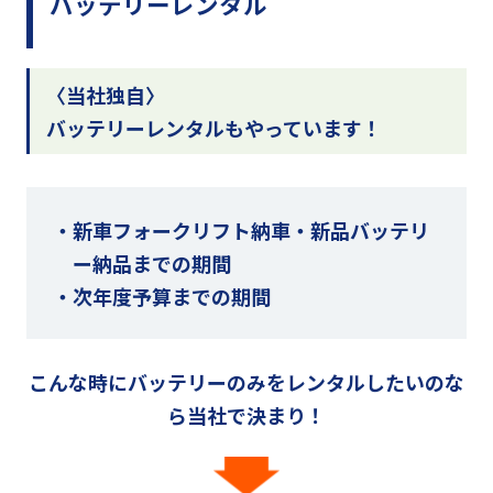
バッテリーレンタル
〈当社独自〉
バッテリーレンタルもやっています！
新車フォークリフト納車・新品バッテリ
ー納品までの期間
次年度予算までの期間
こんな時にバッテリーのみをレンタルしたいのな
ら当社で決まり！