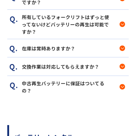
ですか？
所有しているフォークリフトはずっと使
ってないけどバッテリーの再生は可能で
すか？
在庫は常時ありますか？
交換作業は対応してもらえますか？
中古再生バッテリーに保証はついてる
の？