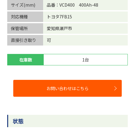
サイズ(mm)
品番：VCD400 400Ah-48
対応機種
トヨタ7FB15
保管場所
愛知県瀬戸市
直接引き取り
可
在庫数
1台
お問い合わせはこちら
状態