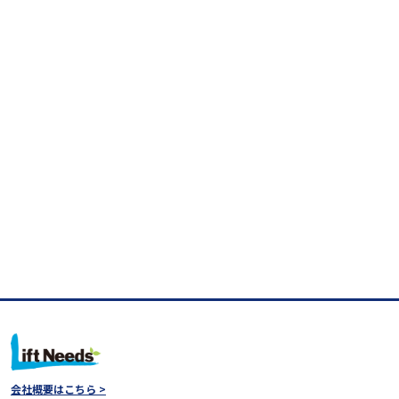
会社概要はこちら >