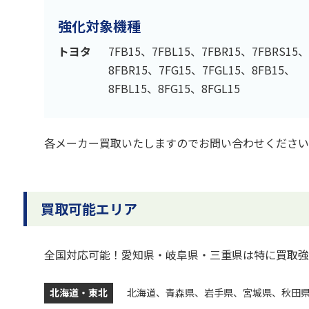
強化対象機種
トヨタ
7FB15、7FBL15、7FBR15、7FBRS15、
8FBR15、7FG15、7FGL15、8FB15、
8FBL15、8FG15、8FGL15
各メーカー買取いたしますのでお問い合わせください
買取可能エリア
全国対応可能！愛知県・岐阜県・三重県は特に買取強
北海道・東北
北海道、青森県、岩手県、宮城県、秋田