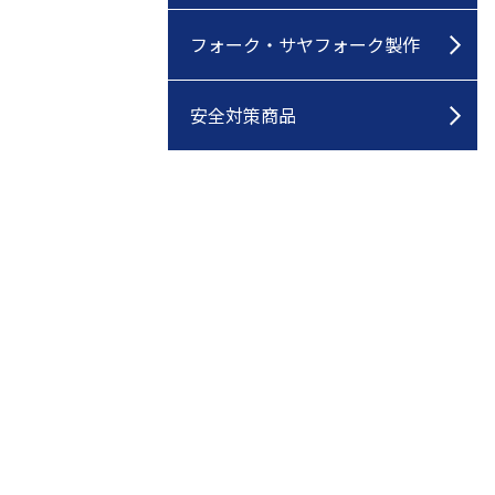
フォーク・サヤフォーク製作
安全対策商品