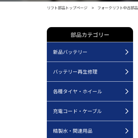
リフト部品トップページ
フォークリフト中古部品
部品カテゴリー
新品バッテリー
バッテリー再生修理
各種タイヤ・ホイール
充電コード・ケーブル
精製水・関連用品