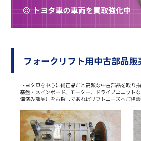
フォークリフト用中古部品販
トヨタ車を中心に純正品だと高額な中古部品を取り揃
基盤・メインボード、モーター、ドライブユニットな
備済み部品）をお探しであればリフトニーズへご相談