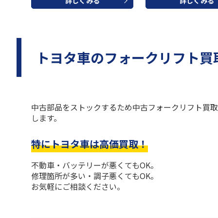
詳しくみる
詳しくみる
トヨタ車のフォークリフト買
中古部品をストックするため中古フォークリフト買取
します。
特にトヨタ車は高価買取！
不動車・バッテリーが悪くてもOK。
修理箇所が多い・調子悪くてもOK。
お気軽にご相談ください。