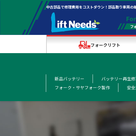
中古部品で修理費用をコストダウン！部品取り車両の
フォークリフト
新品バッテリー
バッテリー再生修
フォーク・サヤフォーク製作
安全