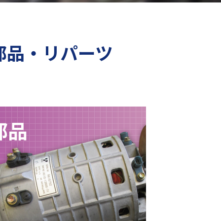
部品・リパーツ