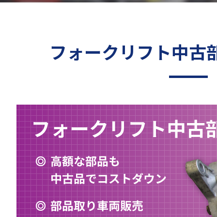
フォークリフト中古